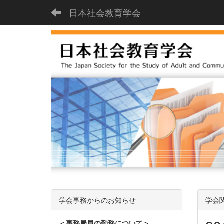
日本社会教育学会
学会事務からのお知らせ
学会
＜事務局員の勤務について＞