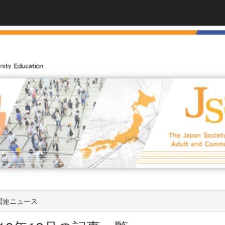
関連ニュース