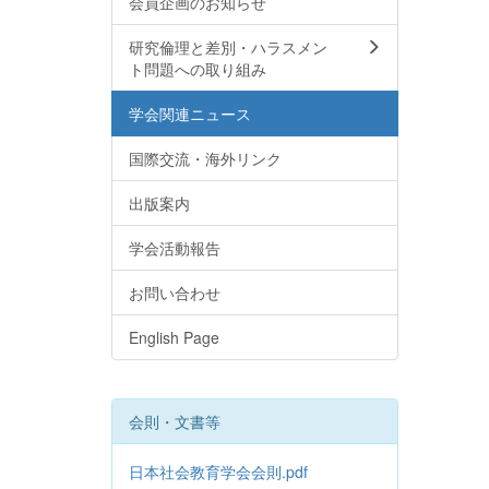
会員企画のお知らせ
研究倫理と差別・ハラスメン
ト問題への取り組み
学会関連ニュース
国際交流・海外リンク
出版案内
学会活動報告
お問い合わせ
English Page
会則・文書等
日本社会教育学会会則.pdf