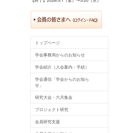
トップページ
学会事務局からのお知らせ
学会紹介（入会案内・手続）
学会通信「学会からのお知ら
せ」
研究大会・六月集会
プロジェクト研究
会員研究支援