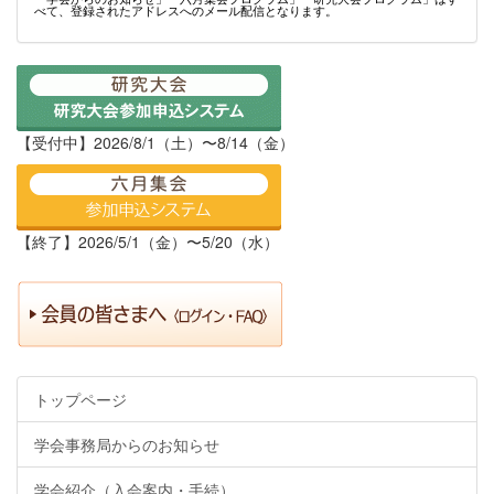
べて、登録されたアドレスへのメール配信となります。
【受付中】2026/8/1（土）〜8/14（金）
【終了】2026/5/1（金）〜5/20（水）
トップページ
学会事務局からのお知らせ
学会紹介（入会案内・手続）