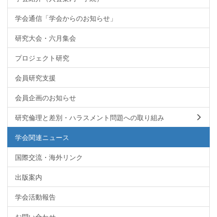
学会通信「学会からのお知らせ」
研究大会・六月集会
プロジェクト研究
会員研究支援
会員企画のお知らせ
研究倫理と差別・ハラスメント問題への取り組み
学会関連ニュース
国際交流・海外リンク
出版案内
学会活動報告
お問い合わせ