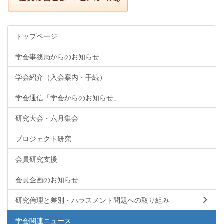
トップページ
学会事務局からのお知らせ
学会紹介（入会案内・手続）
学会通信「学会からのお知らせ」
研究大会・六月集会
プロジェクト研究
会員研究支援
会員企画のお知らせ
研究倫理と差別・ハラスメント問題への取り組み
学会関連ニュース