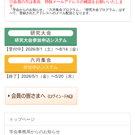
◎会員の方は各自、登録メールアドレスの確認をお願いいたしま
す。
「学会からのお知らせ」「六月集会プログラム」「研究大会プログラム」はす
べて、登録されたアドレスへのメール配信となります。
【受付中】2026/8/1（土）〜8/14（金）
【終了】2026/5/1（金）〜5/20（水）
トップページ
学会事務局からのお知らせ