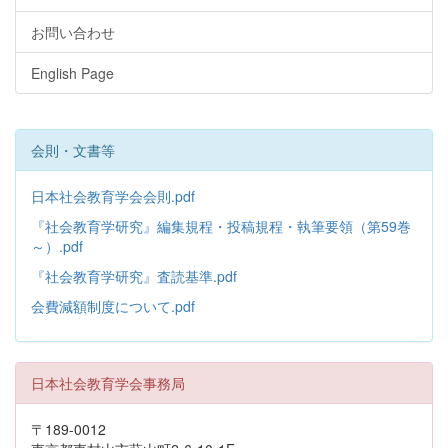
お問い合わせ
English Page
会則・文書等
日本社会教育学会会則.pdf
『社会教育学研究』編集規程・投稿規程・執筆要領（第59巻
～）.pdf
『社会教育学研究』査読基準.pdf
会費減額制度について.pdf
日本社会教育学会事務局
〒189-0012