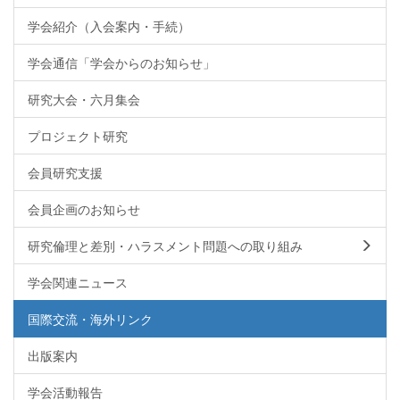
学会紹介（入会案内・手続）
学会通信「学会からのお知らせ」
研究大会・六月集会
プロジェクト研究
会員研究支援
会員企画のお知らせ
研究倫理と差別・ハラスメント問題への取り組み
学会関連ニュース
国際交流・海外リンク
出版案内
学会活動報告