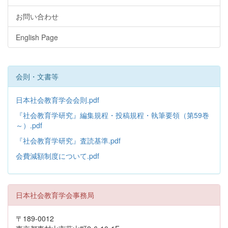
お問い合わせ
English Page
会則・文書等
日本社会教育学会会則.pdf
『社会教育学研究』編集規程・投稿規程・執筆要領（第59巻
～）.pdf
『社会教育学研究』査読基準.pdf
会費減額制度について.pdf
日本社会教育学会事務局
〒189-0012