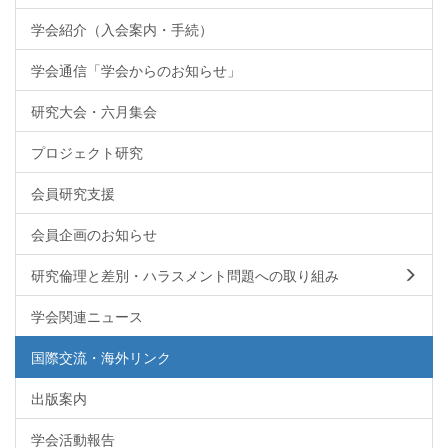
学会紹介（入会案内・手続）
学会通信「学会からのお知らせ」
研究大会・六月集会
プロジェクト研究
会員研究支援
会員企画のお知らせ
研究倫理と差別・ハラスメント問題への取り組み
学会関連ニュース
国際交流・海外リンク
出版案内
学会活動報告