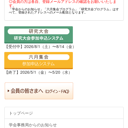
◎会員の方は各自、登録メールアドレスの確認をお願いいたしま
す。
「学会からのお知らせ」「六月集会プログラム」「研究大会プログラム」はす
べて、登録されたアドレスへのメール配信となります。
【受付中】2026/8/1（土）〜8/14（金）
【終了】2026/5/1（金）〜5/20（水）
トップページ
学会事務局からのお知らせ