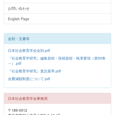
お問い合わせ
English Page
会則・文書等
日本社会教育学会会則.pdf
『社会教育学研究』編集規程・投稿規程・執筆要領（第59巻
～）.pdf
『社会教育学研究』査読基準.pdf
会費減額制度について.pdf
日本社会教育学会事務局
〒189-0012