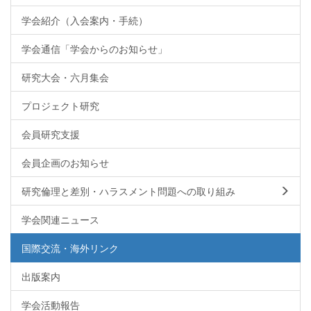
学会紹介（入会案内・手続）
学会通信「学会からのお知らせ」
研究大会・六月集会
プロジェクト研究
会員研究支援
会員企画のお知らせ
研究倫理と差別・ハラスメント問題への取り組み
学会関連ニュース
国際交流・海外リンク
出版案内
学会活動報告