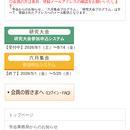
◎会員の方は各自、登録メールアドレスの確認をお願いいたしま
す。
「学会からのお知らせ」「六月集会プログラム」「研究大会プログラム」はす
べて、登録されたアドレスへのメール配信となります。
【受付中】2026/8/1（土）〜8/14（金）
【終了】2026/5/1（金）〜5/20（水）
トップページ
学会事務局からのお知らせ