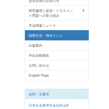
会員企画のお知らせ
研究倫理と差別・ハラスメン
ト問題への取り組み
学会関連ニュース
国際交流・海外リンク
出版案内
学会活動報告
お問い合わせ
English Page
会則・文書等
日本社会教育学会会則.pdf