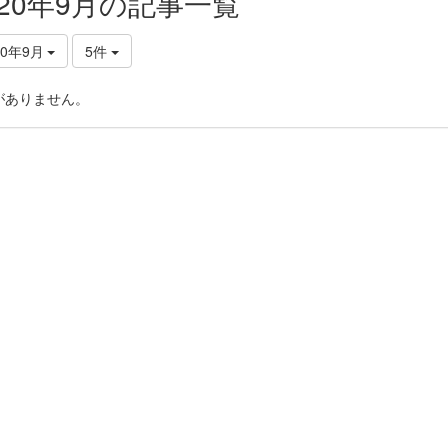
020年9月の記事一覧
20年9月
5件
がありません。