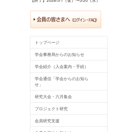
トップページ
学会事務局からのお知らせ
学会紹介（入会案内・手続）
学会通信「学会からのお知ら
せ」
研究大会・六月集会
プロジェクト研究
会員研究支援