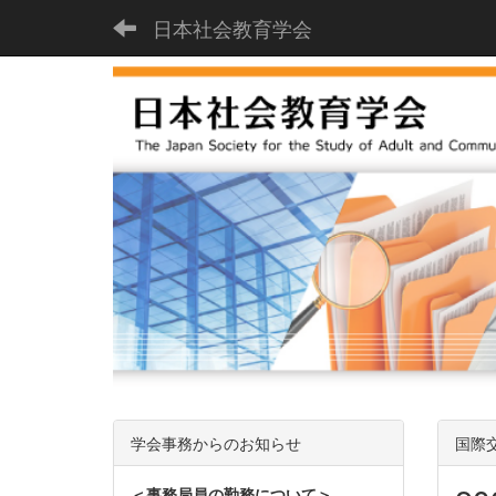
日本社会教育学会
学会事務からのお知らせ
国際
＜事務局員の勤務について＞