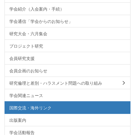
学会紹介（入会案内・手続）
学会通信「学会からのお知らせ」
研究大会・六月集会
プロジェクト研究
会員研究支援
会員企画のお知らせ
研究倫理と差別・ハラスメント問題への取り組み
学会関連ニュース
国際交流・海外リンク
出版案内
学会活動報告