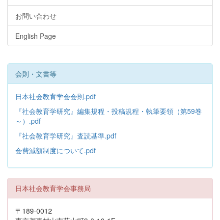
お問い合わせ
English Page
会則・文書等
日本社会教育学会会則.pdf
『社会教育学研究』編集規程・投稿規程・執筆要領（第59巻
～）.pdf
『社会教育学研究』査読基準.pdf
会費減額制度について.pdf
日本社会教育学会事務局
〒189-0012