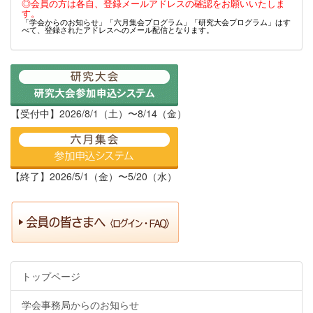
◎会員の方は各自、登録メールアドレスの確認をお願いいたしま
す。
「学会からのお知らせ」「六月集会プログラム」「研究大会プログラム」はす
べて、登録されたアドレスへのメール配信となります。
【受付中】2026/8/1（土）〜8/14（金）
【終了】2026/5/1（金）〜5/20（水）
トップページ
学会事務局からのお知らせ