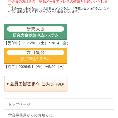
◎会員の方は各自、登録メールアドレスの確認をお願いいたしま
す。
「学会からのお知らせ」「六月集会プログラム」「研究大会プログラム」はす
べて、登録されたアドレスへのメール配信となります。
【受付中】2026/8/1（土）〜8/14（金）
【終了】2026/5/1（金）〜5/20（水）
トップページ
学会事務局からのお知らせ