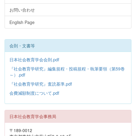
お問い合わせ
English Page
会則・文書等
日本社会教育学会会則.pdf
『社会教育学研究』編集規程・投稿規程・執筆要領（第59巻
～）.pdf
『社会教育学研究』査読基準.pdf
会費減額制度について.pdf
日本社会教育学会事務局
〒189-0012