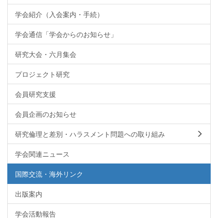
学会紹介（入会案内・手続）
学会通信「学会からのお知らせ」
研究大会・六月集会
プロジェクト研究
会員研究支援
会員企画のお知らせ
研究倫理と差別・ハラスメント問題への取り組み
学会関連ニュース
国際交流・海外リンク
出版案内
学会活動報告