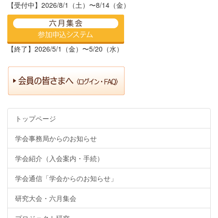
【受付中】2026/8/1（土）〜8/14（金）
【終了】2026/5/1（金）〜5/20（水）
トップページ
学会事務局からのお知らせ
学会紹介（入会案内・手続）
学会通信「学会からのお知らせ」
研究大会・六月集会