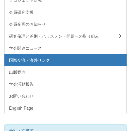
プロジェクト研究
会員研究支援
会員企画のお知らせ
研究倫理と差別・ハラスメント問題への取り組み
学会関連ニュース
国際交流・海外リンク
出版案内
学会活動報告
お問い合わせ
English Page
会則・文書等