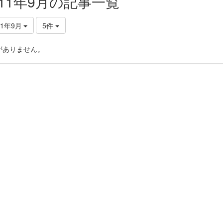
011年9月の記事一覧
11年9月
5件
がありません。