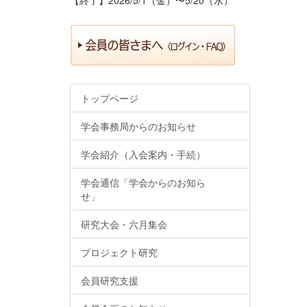
トップページ
学会事務局からのお知らせ
学会紹介（入会案内・手続）
学会通信「学会からのお知ら
せ」
研究大会・六月集会
プロジェクト研究
会員研究支援