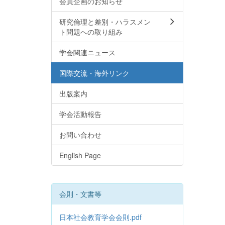
会員企画のお知らせ
研究倫理と差別・ハラスメン
ト問題への取り組み
学会関連ニュース
国際交流・海外リンク
出版案内
学会活動報告
お問い合わせ
English Page
会則・文書等
日本社会教育学会会則.pdf