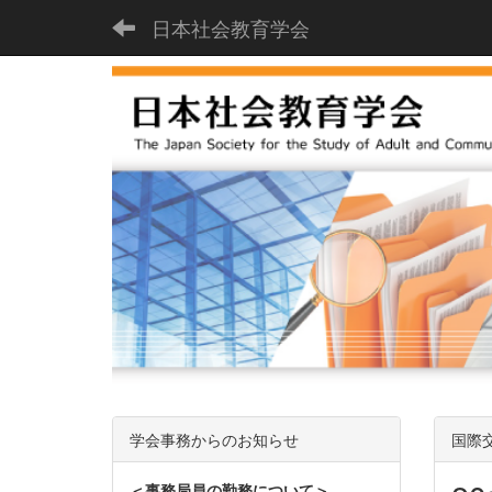
日本社会教育学会
学会事務からのお知らせ
国際
＜事務局員の勤務について＞