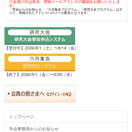
◎会員の方は各自、登録メールアドレスの確認をお願いいたしま
す。
「学会からのお知らせ」「六月集会プログラム」「研究大会プログラム」はす
べて、登録されたアドレスへのメール配信となります。
【受付中】2026/8/1（土）〜8/14（金）
【終了】2026/5/1（金）〜5/20（水）
トップページ
学会事務局からのお知らせ