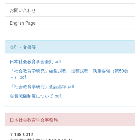
お問い合わせ
English Page
会則・文書等
日本社会教育学会会則.pdf
『社会教育学研究』編集規程・投稿規程・執筆要領（第59巻
～）.pdf
『社会教育学研究』査読基準.pdf
会費減額制度について.pdf
日本社会教育学会事務局
〒189-0012