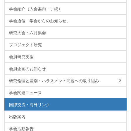
学会紹介（入会案内・手続）
学会通信「学会からのお知らせ」
研究大会・六月集会
プロジェクト研究
会員研究支援
会員企画のお知らせ
研究倫理と差別・ハラスメント問題への取り組み
学会関連ニュース
国際交流・海外リンク
出版案内
学会活動報告