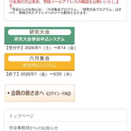
◎会員の方は各自、登録メールアドレスの確認をお願いいたしま
す。
「学会からのお知らせ」「六月集会プログラム」「研究大会プログラム」はす
べて、登録されたアドレスへのメール配信となります。
【受付中】2026/8/1（土）〜8/14（金）
【終了】2026/5/1（金）〜5/20（水）
トップページ
学会事務局からのお知らせ