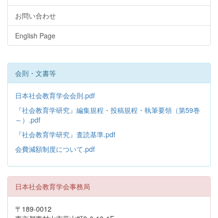
お問い合わせ
English Page
会則・文書等
日本社会教育学会会則.pdf
『社会教育学研究』編集規程・投稿規程・執筆要領（第59巻
～）.pdf
『社会教育学研究』査読基準.pdf
会費減額制度について.pdf
日本社会教育学会事務局
〒189-0012