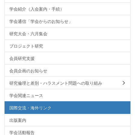
学会紹介（入会案内・手続）
学会通信「学会からのお知らせ」
研究大会・六月集会
プロジェクト研究
会員研究支援
会員企画のお知らせ
研究倫理と差別・ハラスメント問題への取り組み
学会関連ニュース
国際交流・海外リンク
出版案内
学会活動報告