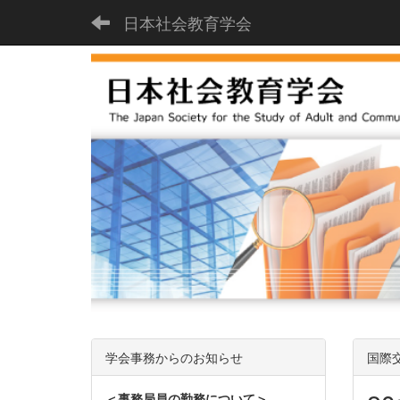
日本社会教育学会
学会事務からのお知らせ
国際
＜事務局員の勤務について＞