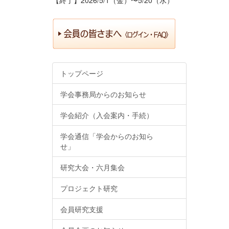
トップページ
学会事務局からのお知らせ
学会紹介（入会案内・手続）
学会通信「学会からのお知ら
せ」
研究大会・六月集会
プロジェクト研究
会員研究支援