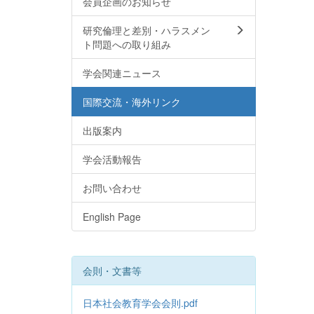
会員企画のお知らせ
研究倫理と差別・ハラスメン
ト問題への取り組み
学会関連ニュース
国際交流・海外リンク
出版案内
学会活動報告
お問い合わせ
English Page
会則・文書等
日本社会教育学会会則.pdf