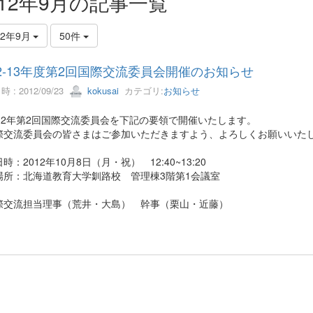
012年9月の記事一覧
12年9月
50件
12-13年度第2回国際交流委員会開催のお知らせ
 : 2012/09/23
kokusai
カテゴリ:
お知らせ
12年第2回国際交流委員会を下記の要領で開催いたします。
交流委員会の皆さまはご参加いただきますよう、よろしくお願いいた
：2012年10月8日（月・祝） 12:40~13:20
所：北海道教育大学釧路校 管理棟3階第1会議室
交流担当理事（荒井・大島） 幹事（栗山・近藤）