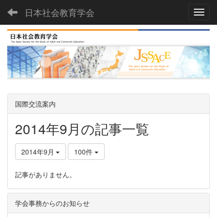
日本社会教育学会
Toggl
国際交流案内
2014年9月の記事一覧
2014年9月
100件
記事がありません。
学会事務からのお知らせ