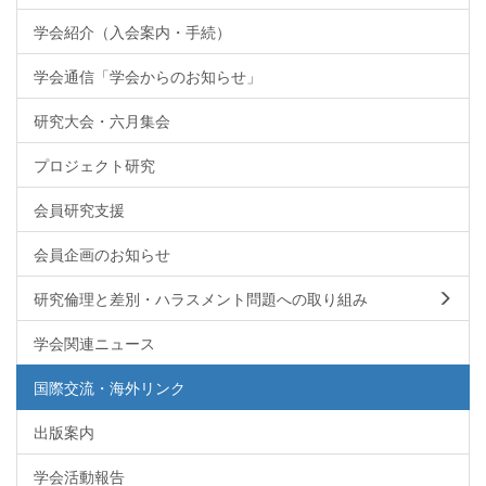
学会紹介（入会案内・手続）
学会通信「学会からのお知らせ」
研究大会・六月集会
プロジェクト研究
会員研究支援
会員企画のお知らせ
研究倫理と差別・ハラスメント問題への取り組み
学会関連ニュース
国際交流・海外リンク
出版案内
学会活動報告