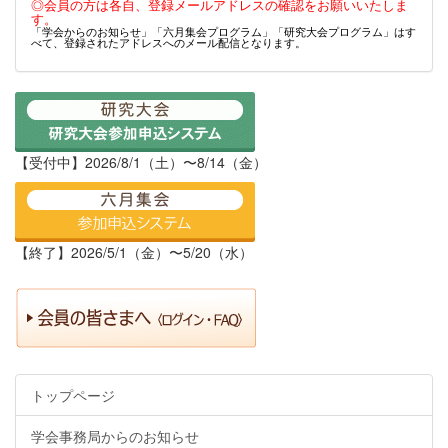
◎会員の方は各自、登録メールアドレスの確認をお願いいたしま
す。
「学会からのお知らせ」「六月集会プログラム」「研究大会プログラム」はす
べて、登録されたアドレスへのメール配信となります。
【受付中】2026/8/1（土）〜8/14（金）
【終了】2026/5/1（金）〜5/20（水）
トップページ
学会事務局からのお知らせ