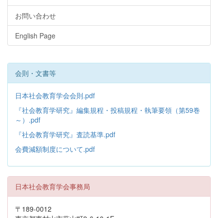
お問い合わせ
English Page
会則・文書等
日本社会教育学会会則.pdf
『社会教育学研究』編集規程・投稿規程・執筆要領（第59巻
～）.pdf
『社会教育学研究』査読基準.pdf
会費減額制度について.pdf
日本社会教育学会事務局
〒189-0012