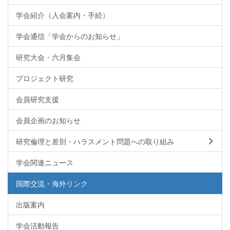
学会紹介（入会案内・手続）
学会通信「学会からのお知らせ」
研究大会・六月集会
プロジェクト研究
会員研究支援
会員企画のお知らせ
研究倫理と差別・ハラスメント問題への取り組み
学会関連ニュース
国際交流・海外リンク
出版案内
学会活動報告