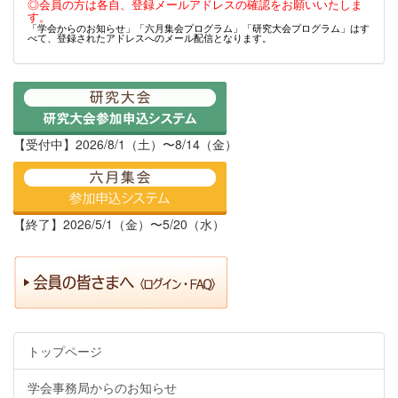
◎会員の方は各自、登録メールアドレスの確認をお願いいたしま
す。
「学会からのお知らせ」「六月集会プログラム」「研究大会プログラム」はす
べて、登録されたアドレスへのメール配信となります。
【受付中】2026/8/1（土）〜8/14（金）
【終了】2026/5/1（金）〜5/20（水）
トップページ
学会事務局からのお知らせ