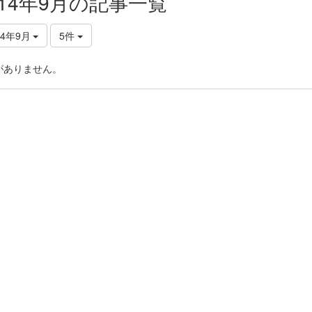
014年9月の記事一覧
14年9月
5件
がありません。