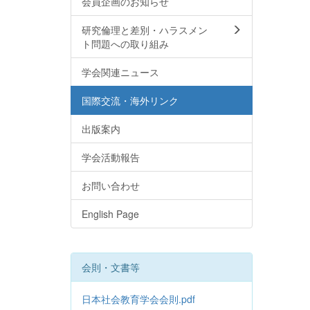
会員企画のお知らせ
研究倫理と差別・ハラスメン
ト問題への取り組み
学会関連ニュース
国際交流・海外リンク
出版案内
学会活動報告
お問い合わせ
English Page
会則・文書等
日本社会教育学会会則.pdf