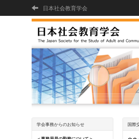
日本社会教育学会
学会事務からのお知らせ
国際
＜事務局員の勤務について＞