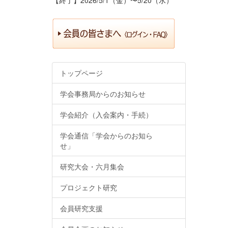
トップページ
学会事務局からのお知らせ
学会紹介（入会案内・手続）
学会通信「学会からのお知ら
せ」
研究大会・六月集会
プロジェクト研究
会員研究支援