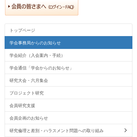
トップページ
学会事務局からのお知らせ
学会紹介（入会案内・手続）
学会通信「学会からのお知らせ」
研究大会・六月集会
プロジェクト研究
会員研究支援
会員企画のお知らせ
研究倫理と差別・ハラスメント問題への取り組み