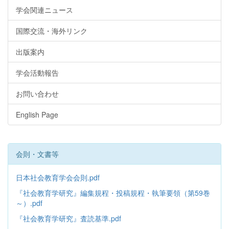
学会関連ニュース
国際交流・海外リンク
出版案内
学会活動報告
お問い合わせ
English Page
会則・文書等
日本社会教育学会会則.pdf
『社会教育学研究』編集規程・投稿規程・執筆要領（第59巻
～）.pdf
『社会教育学研究』査読基準.pdf