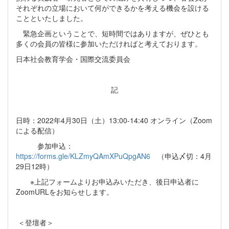
それぞれの立場において何ができるかを考える機会を設ける
ことといたしました。
緊急企画ということで、短時間ではありますが、ぜひとも
多くの会員の皆様に参加いただければと考えております。
日本社会教育学会・国際交流委員会
記
日時：2022年4月30日（土）13:00-14:40 オンライン（Zoom
による配信）
参加申込：
https://forms.gle/KLZmyQAmXPuQpgAN6
（申込〆切：4月
29日12時）
※上記フォームよりお申込みいただき、後日申込者に
ZoomURLをお知らせします。
＜登壇者＞