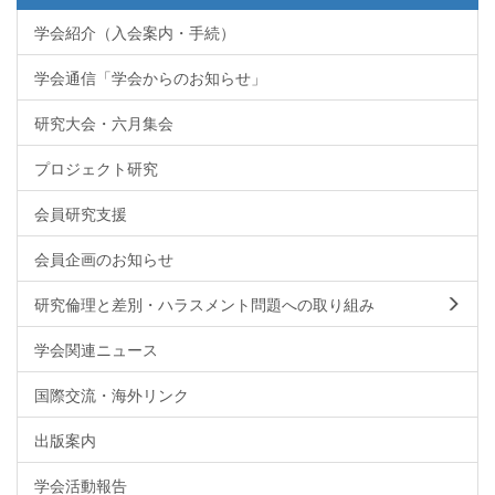
学会紹介（入会案内・手続）
学会通信「学会からのお知らせ」
研究大会・六月集会
プロジェクト研究
会員研究支援
会員企画のお知らせ
研究倫理と差別・ハラスメント問題への取り組み
学会関連ニュース
国際交流・海外リンク
出版案内
学会活動報告