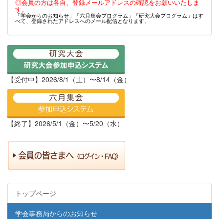
◎会員の方は各自、登録メールアドレスの確認をお願いいたしま
す。
「学会からのお知らせ」「六月集会プログラム」「研究大会プログラム」はす
べて、登録されたアドレスへのメール配信となります。
【受付中】2026/8/1（土）〜8/14（金）
【終了】2026/5/1（金）〜5/20（水）
トップページ
学会事務局からのお知らせ