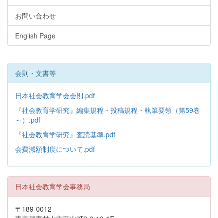
お問い合わせ
English Page
会則・文書等
日本社会教育学会会則.pdf
『社会教育学研究』編集規程・投稿規程・執筆要領（第59巻
～）.pdf
『社会教育学研究』査読基準.pdf
会費減額制度について.pdf
日本社会教育学会事務局
〒189-0012