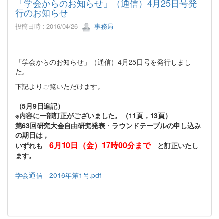
「学会からのお知らせ」（通信）4月25日号発
行のお知らせ
投稿日時 : 2016/04/26
事務局
「学会からのお知らせ」（通信）4月25日号を発行しまし
た。
下記よりご覧いただけます。
（5月9日追記）
※内容に一部訂正がございました。（11頁，13頁）
第63回研究大会自由研究発表・ラウンドテーブルの申し込み
の期日は，
6月10日（金）17時00分まで
いずれも
と訂正いたし
ます。
学会通信 2016年第1号.pdf