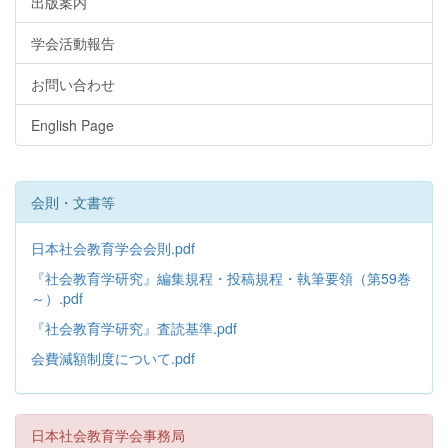
出版案内
学会活動報告
お問い合わせ
English Page
会則・文書等
日本社会教育学会会則.pdf
『社会教育学研究』編集規程・投稿規程・執筆要領（第59巻
～）.pdf
『社会教育学研究』査読基準.pdf
会費減額制度について.pdf
日本社会教育学会事務局