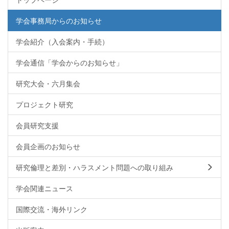
学会事務局からのお知らせ
学会紹介（入会案内・手続）
学会通信「学会からのお知らせ」
研究大会・六月集会
プロジェクト研究
会員研究支援
会員企画のお知らせ
研究倫理と差別・ハラスメント問題への取り組み
学会関連ニュース
国際交流・海外リンク