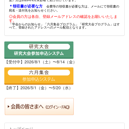
＊領収書が必要な方
会費等の領収書が必要な方は、メールにて領収書の
宛名・送付先をお知らせください。
◎会員の方は各自、登録メールアドレスの確認をお願いいたしま
す。
「学会からのお知らせ」「六月集会プログラム」「研究大会プログラム」はす
べて、登録されたアドレスへのメール配信となります。
【受付中】2026/8/1（土）〜8/14（金）
【終了】2026/5/1（金）〜5/20（水）
トップページ