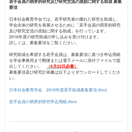
若手会員の萌芽的研究及び研究交流の奨励に関する助成 募集
要項
日本社会教育学会では、若手研究者の優れた研究を助成し、
学会全体の研究を発展させるために「若手会員の萌芽的研究
及び研究交流の奨励に関する助成」を行っています。
2016年度の研究助成の申し込みを受け付けます。
詳しくは、募集要項をご覧ください。
研究助成を希望する若手会員は、募集要項に基づき申込用紙
を学会事務局まで郵便または電子メールに添付ファイルで提
出してください。
（5月22日必着）
募集要項及び研究計画書は以下よりダウンロードしてくださ
い。
日本社会教育学会 2016年度若手助成募集要項.docx
若手会員の萌芽的研究申込用紙.docx