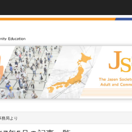
事務局より