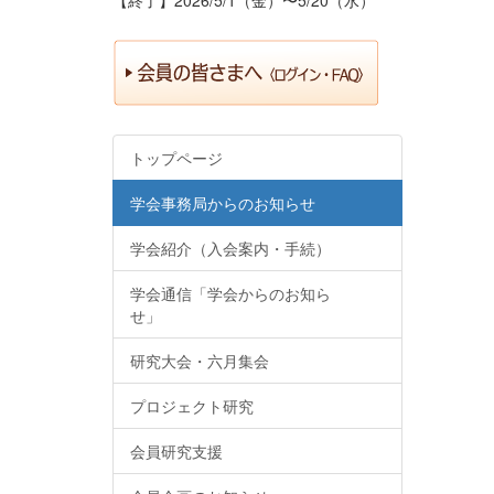
トップページ
学会事務局からのお知らせ
学会紹介（入会案内・手続）
学会通信「学会からのお知ら
せ」
研究大会・六月集会
プロジェクト研究
会員研究支援