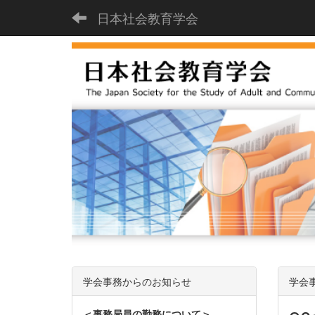
日本社会教育学会
学会事務からのお知らせ
学会
＜事務局員の勤務について＞