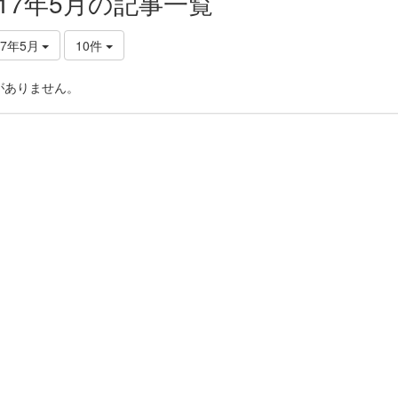
017年5月の記事一覧
17年5月
10件
がありません。