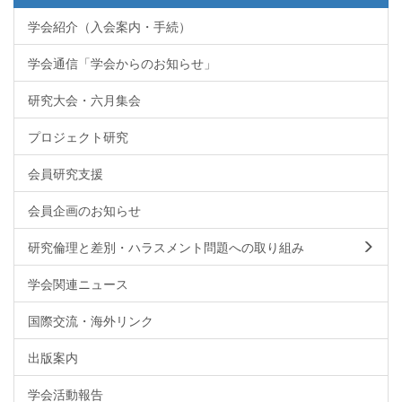
学会紹介（入会案内・手続）
学会通信「学会からのお知らせ」
研究大会・六月集会
プロジェクト研究
会員研究支援
会員企画のお知らせ
研究倫理と差別・ハラスメント問題への取り組み
学会関連ニュース
国際交流・海外リンク
出版案内
学会活動報告