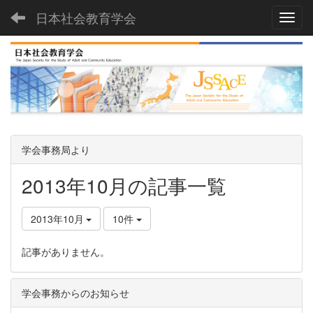
日本社会教育学会
Toggl
学会事務局より
2013年10月の記事一覧
2013年10月
10件
記事がありません。
学会事務からのお知らせ