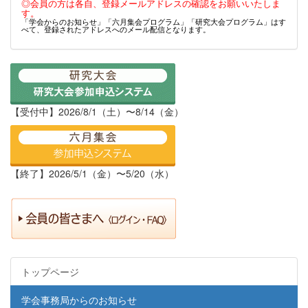
◎会員の方は各自、登録メールアドレスの確認をお願いいたしま
す。
「学会からのお知らせ」「六月集会プログラム」「研究大会プログラム」はす
べて、登録されたアドレスへのメール配信となります。
【受付中】2026/8/1（土）〜8/14（金）
【終了】2026/5/1（金）〜5/20（水）
トップページ
学会事務局からのお知らせ