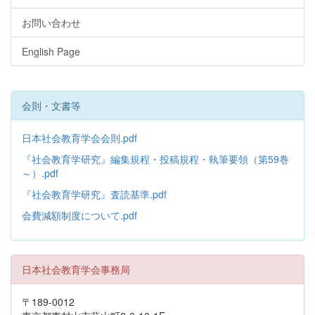
お問い合わせ
English Page
会則・文書等
日本社会教育学会会則.pdf
『社会教育学研究』編集規程・投稿規程・執筆要領（第59巻
～）.pdf
『社会教育学研究』査読基準.pdf
会費減額制度について.pdf
日本社会教育学会事務局
〒189-0012