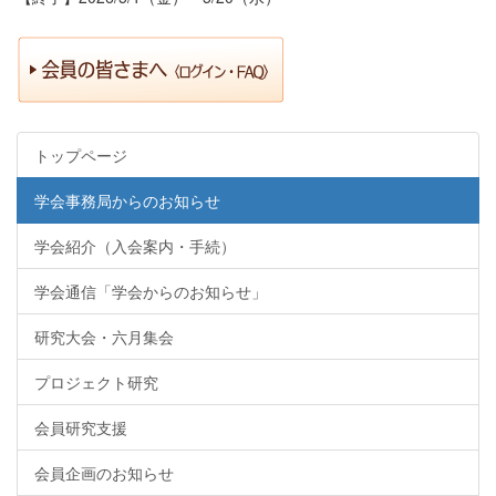
トップページ
学会事務局からのお知らせ
学会紹介（入会案内・手続）
学会通信「学会からのお知らせ」
研究大会・六月集会
プロジェクト研究
会員研究支援
会員企画のお知らせ