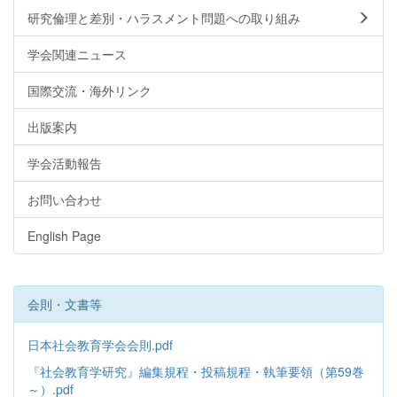
研究倫理と差別・ハラスメント問題への取り組み
学会関連ニュース
国際交流・海外リンク
出版案内
学会活動報告
お問い合わせ
English Page
会則・文書等
日本社会教育学会会則.pdf
『社会教育学研究』編集規程・投稿規程・執筆要領（第59巻
～）.pdf