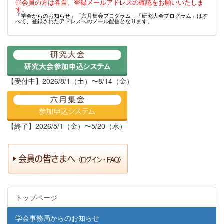
◎会員の方は各自、登録メールアドレスの確認をお願いいたしま
す。
「学会からのお知らせ」「六月集会プログラム」「研究大会プログラム」はす
べて、登録されたアドレスへのメール配信となります。
【受付中】2026/8/1（土）〜8/14（金）
【終了】2026/5/1（金）〜5/20（水）
トップページ
学会事務局からのお知らせ