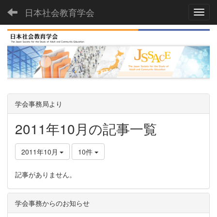
日本社会教育学会
Toggl
学会事務局より
2011年10月の記事一覧
2011年10月
10件
記事がありません。
学会事務からのお知らせ