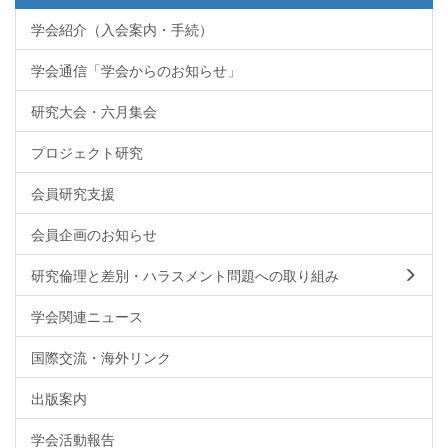
学会紹介（入会案内・手続）
学会通信「学会からのお知らせ」
研究大会・六月集会
プロジェクト研究
会員研究支援
会員企画のお知らせ
研究倫理と差別・ハラスメント問題への取り組み
学会関連ニュース
国際交流・海外リンク
出版案内
学会活動報告