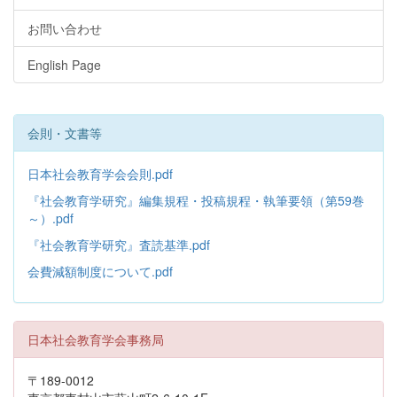
お問い合わせ
English Page
会則・文書等
日本社会教育学会会則.pdf
『社会教育学研究』編集規程・投稿規程・執筆要領（第59巻
～）.pdf
『社会教育学研究』査読基準.pdf
会費減額制度について.pdf
日本社会教育学会事務局
〒189-0012