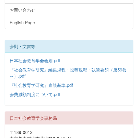
お問い合わせ
English Page
会則・文書等
日本社会教育学会会則.pdf
『社会教育学研究』編集規程・投稿規程・執筆要領（第59巻
～）.pdf
『社会教育学研究』査読基準.pdf
会費減額制度について.pdf
日本社会教育学会事務局
〒189-0012