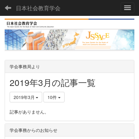
日本社会教育学会
Toggl
学会事務局より
2019年3月の記事一覧
2019年3月
10件
記事がありません。
学会事務からのお知らせ