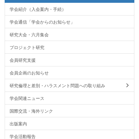
学会紹介（入会案内・手続）
学会通信「学会からのお知らせ」
研究大会・六月集会
プロジェクト研究
会員研究支援
会員企画のお知らせ
研究倫理と差別・ハラスメント問題への取り組み
学会関連ニュース
国際交流・海外リンク
出版案内
学会活動報告