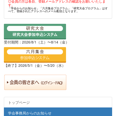
◎会員の方は各自、登録メールアドレスの確認をお願いいたしま
す。
「学会からのお知らせ」「六月集会プログラム」「研究大会プログラム」はす
べて、登録されたアドレスへのメール配信となります。
受付期間：2026/8/1（土）〜8/14（金）
【終了】2026/5/1（金）〜5/20（水）
トップページ
学会事務局からのお知らせ