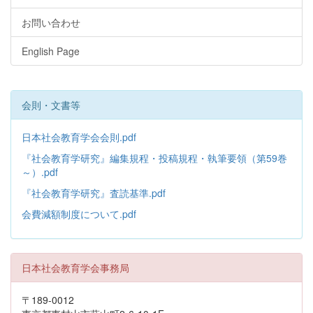
お問い合わせ
English Page
会則・文書等
日本社会教育学会会則.pdf
『社会教育学研究』編集規程・投稿規程・執筆要領（第59巻
～）.pdf
『社会教育学研究』査読基準.pdf
会費減額制度について.pdf
日本社会教育学会事務局
〒189-0012