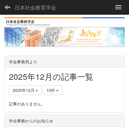
日本社会教育学会
Toggl
学会事務局より
2025年12月の記事一覧
2025年12月
10件
記事がありません。
学会事務からのお知らせ