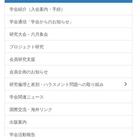
学会紹介（入会案内・手続）
学会通信「学会からのお知らせ」
研究大会・六月集会
プロジェクト研究
会員研究支援
会員企画のお知らせ
研究倫理と差別・ハラスメント問題への取り組み
学会関連ニュース
国際交流・海外リンク
出版案内
学会活動報告