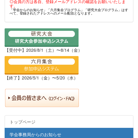
◎会員の方は各自、登録メールアドレスの確認をお願いいたしま
す。
「学会からのお知らせ」「六月集会プログラム」「研究大会プログラム」はす
べて、登録されたアドレスへのメール配信となります。
【受付中】2026/8/1（土）〜8/14（金）
【終了】2026/5/1（金）〜5/20（水）
トップページ
学会事務局からのお知らせ