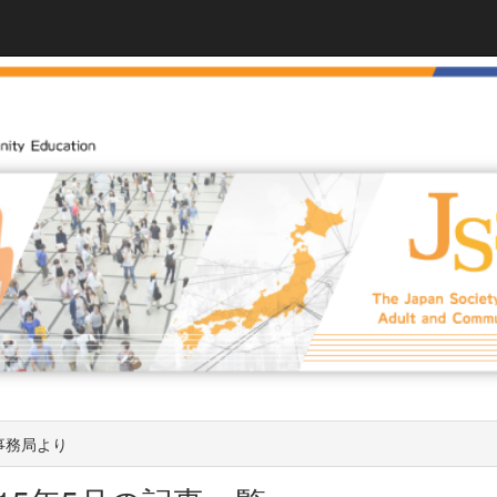
事務局より