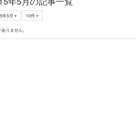
015年5月の記事一覧
15年5月
10件
がありません。