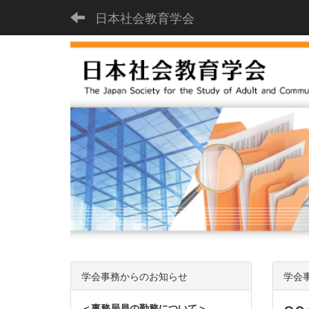
日本社会教育学会
学会事務からのお知らせ
学会
＜事務局員の勤務について＞