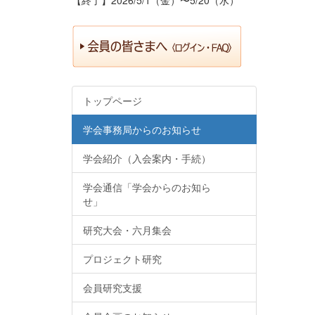
トップページ
学会事務局からのお知らせ
学会紹介（入会案内・手続）
学会通信「学会からのお知ら
せ」
研究大会・六月集会
プロジェクト研究
会員研究支援