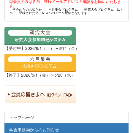
◎会員の方は各自、登録メールアドレスの確認をお願いいたしま
す。
「学会からのお知らせ」「六月集会プログラム」「研究大会プログラム」はす
べて、登録されたアドレスへのメール配信となります。
【受付中】2026/8/1（土）〜8/14（金）
【終了】2026/5/1（金）〜5/20（水）
トップページ
学会事務局からのお知らせ