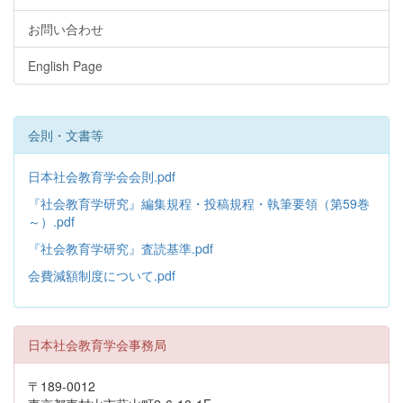
お問い合わせ
English Page
会則・文書等
日本社会教育学会会則.pdf
『社会教育学研究』編集規程・投稿規程・執筆要領（第59巻
～）.pdf
『社会教育学研究』査読基準.pdf
会費減額制度について.pdf
日本社会教育学会事務局
〒189-0012