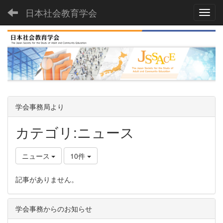
日本社会教育学会
Toggl
学会事務局より
カテゴリ:ニュース
ニュース
10件
記事がありません。
学会事務からのお知らせ