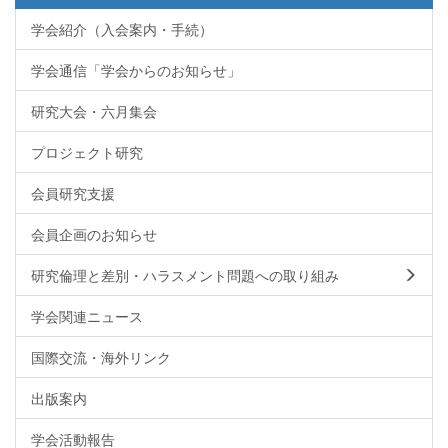
学会紹介（入会案内・手続）
学会通信「学会からのお知らせ」
研究大会・六月集会
プロジェクト研究
会員研究支援
会員企画のお知らせ
研究倫理と差別・ハラスメント問題への取り組み
学会関連ニュース
国際交流・海外リンク
出版案内
学会活動報告