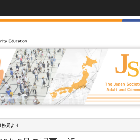
事務局より