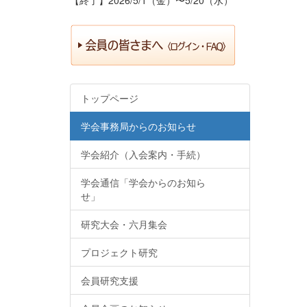
トップページ
学会事務局からのお知らせ
学会紹介（入会案内・手続）
学会通信「学会からのお知ら
せ」
研究大会・六月集会
プロジェクト研究
会員研究支援