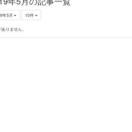
019年5月の記事一覧
19年5月
10件
がありません。