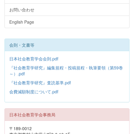
お問い合わせ
English Page
会則・文書等
日本社会教育学会会則.pdf
『社会教育学研究』編集規程・投稿規程・執筆要領（第59巻
～）.pdf
『社会教育学研究』査読基準.pdf
会費減額制度について.pdf
日本社会教育学会事務局
〒189-0012