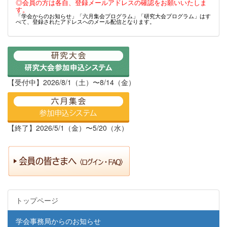
◎会員の方は各自、登録メールアドレスの確認をお願いいたしま
す。
「学会からのお知らせ」「六月集会プログラム」「研究大会プログラム」はす
べて、登録されたアドレスへのメール配信となります。
【受付中】2026/8/1（土）〜8/14（金）
【終了】2026/5/1（金）〜5/20（水）
トップページ
学会事務局からのお知らせ