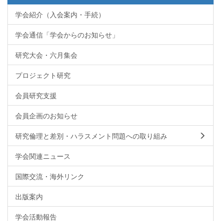
学会紹介（入会案内・手続）
学会通信「学会からのお知らせ」
研究大会・六月集会
プロジェクト研究
会員研究支援
会員企画のお知らせ
研究倫理と差別・ハラスメント問題への取り組み
学会関連ニュース
国際交流・海外リンク
出版案内
学会活動報告