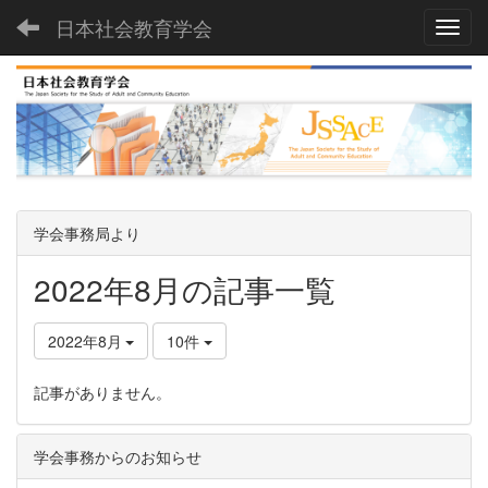
日本社会教育学会
Toggl
学会事務局より
2022年8月の記事一覧
2022年8月
10件
記事がありません。
学会事務からのお知らせ