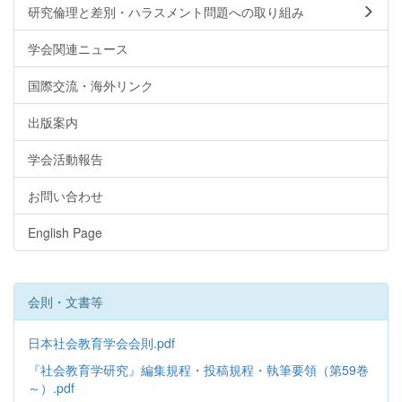
研究倫理と差別・ハラスメント問題への取り組み
学会関連ニュース
国際交流・海外リンク
出版案内
学会活動報告
お問い合わせ
English Page
会則・文書等
日本社会教育学会会則.pdf
『社会教育学研究』編集規程・投稿規程・執筆要領（第59巻
～）.pdf