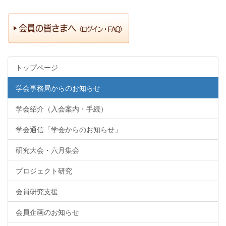
トップページ
学会事務局からのお知らせ
学会紹介（入会案内・手続）
学会通信「学会からのお知らせ」
研究大会・六月集会
プロジェクト研究
会員研究支援
会員企画のお知らせ