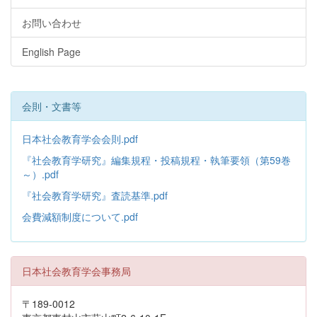
お問い合わせ
English Page
会則・文書等
日本社会教育学会会則.pdf
『社会教育学研究』編集規程・投稿規程・執筆要領（第59巻
～）.pdf
『社会教育学研究』査読基準.pdf
会費減額制度について.pdf
日本社会教育学会事務局
〒189-0012