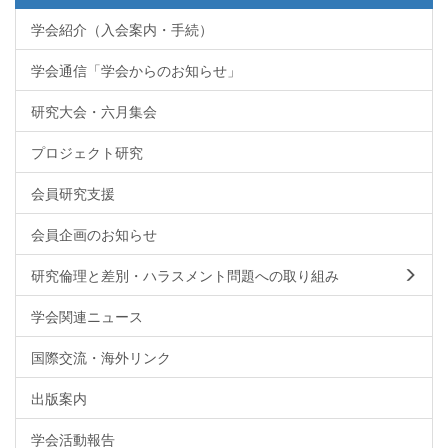
学会紹介（入会案内・手続）
学会通信「学会からのお知らせ」
研究大会・六月集会
プロジェクト研究
会員研究支援
会員企画のお知らせ
研究倫理と差別・ハラスメント問題への取り組み
学会関連ニュース
国際交流・海外リンク
出版案内
学会活動報告