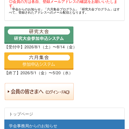
◎会員の方は各自、登録メールアドレスの確認をお願いいたしま
す。
「学会からのお知らせ」「六月集会プログラム」「研究大会プログラム」はす
べて、登録されたアドレスへのメール配信となります。
【受付中】2026/8/1（土）〜8/14（金）
【終了】2026/5/1（金）〜5/20（水）
トップページ
学会事務局からのお知らせ