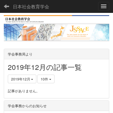
日本社会教育学会
Toggl
学会事務局より
2019年12月の記事一覧
2019年12月
10件
記事がありません。
学会事務からのお知らせ