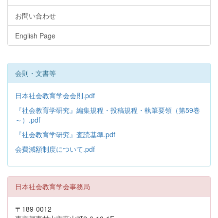
お問い合わせ
English Page
会則・文書等
日本社会教育学会会則.pdf
『社会教育学研究』編集規程・投稿規程・執筆要領（第59巻
～）.pdf
『社会教育学研究』査読基準.pdf
会費減額制度について.pdf
日本社会教育学会事務局
〒189-0012