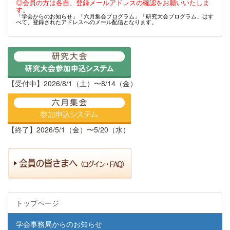
◎会員の方は各自、登録メールアドレスの確認をお願いいたしま
す。
「学会からのお知らせ」「六月集会プログラム」「研究大会プログラム」はす
べて、登録されたアドレスへのメール配信となります。
【受付中】2026/8/1（土）〜8/14（金）
【終了】2026/5/1（金）〜5/20（水）
トップページ
学会事務局からのお知らせ