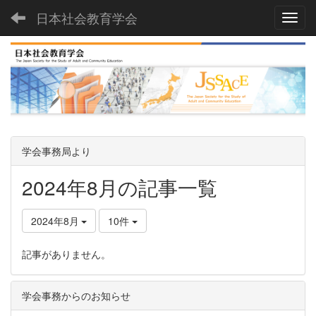
日本社会教育学会
Toggl
学会事務局より
2024年8月の記事一覧
2024年8月
10件
記事がありません。
学会事務からのお知らせ