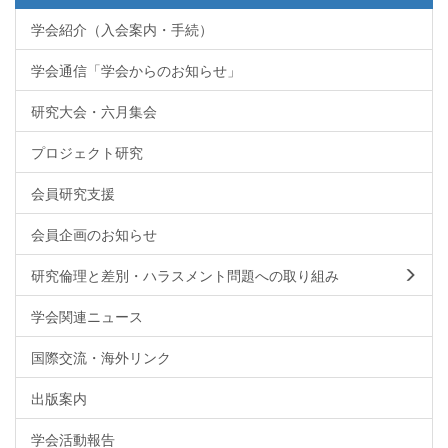
学会紹介（入会案内・手続）
学会通信「学会からのお知らせ」
研究大会・六月集会
プロジェクト研究
会員研究支援
会員企画のお知らせ
研究倫理と差別・ハラスメント問題への取り組み
学会関連ニュース
国際交流・海外リンク
出版案内
学会活動報告