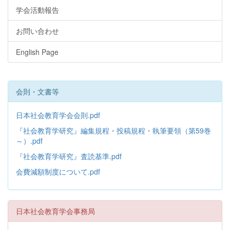
学会活動報告
お問い合わせ
English Page
会則・文書等
日本社会教育学会会則.pdf
『社会教育学研究』編集規程・投稿規程・執筆要領（第59巻
～）.pdf
『社会教育学研究』査読基準.pdf
会費減額制度について.pdf
日本社会教育学会事務局