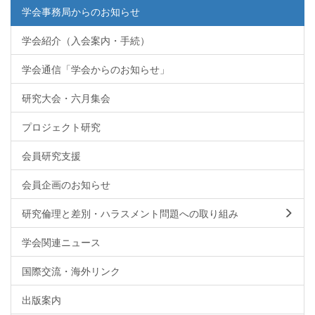
学会事務局からのお知らせ
学会紹介（入会案内・手続）
学会通信「学会からのお知らせ」
研究大会・六月集会
プロジェクト研究
会員研究支援
会員企画のお知らせ
研究倫理と差別・ハラスメント問題への取り組み
学会関連ニュース
国際交流・海外リンク
出版案内