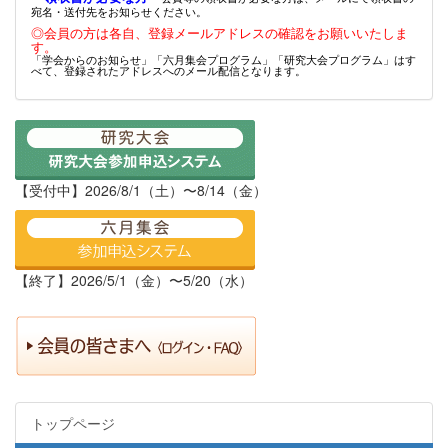
宛名・送付先をお知らせください。
◎会員の方は各自、登録メールアドレスの確認をお願いいたしま
す。
「学会からのお知らせ」「六月集会プログラム」「研究大会プログラム」はす
べて、登録されたアドレスへのメール配信となります。
【受付中】2026/8/1（土）〜8/14（金）
【終了】2026/5/1（金）〜5/20（水）
トップページ