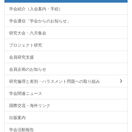
学会紹介（入会案内・手続）
学会通信「学会からのお知らせ」
研究大会・六月集会
プロジェクト研究
会員研究支援
会員企画のお知らせ
研究倫理と差別・ハラスメント問題への取り組み
学会関連ニュース
国際交流・海外リンク
出版案内
学会活動報告