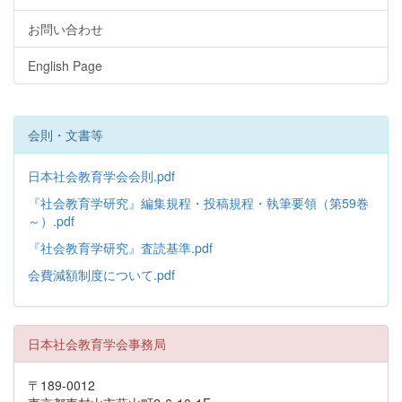
お問い合わせ
English Page
会則・文書等
日本社会教育学会会則.pdf
『社会教育学研究』編集規程・投稿規程・執筆要領（第59巻
～）.pdf
『社会教育学研究』査読基準.pdf
会費減額制度について.pdf
日本社会教育学会事務局
〒189-0012