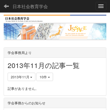
日本社会教育学会
Toggl
学会事務局より
2013年11月の記事一覧
2013年11月
10件
記事がありません。
学会事務からのお知らせ