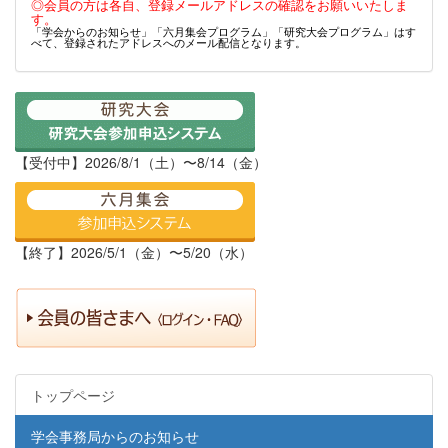
◎会員の方は各自、登録メールアドレスの確認をお願いいたしま
す。
「学会からのお知らせ」「六月集会プログラム」「研究大会プログラム」はす
べて、登録されたアドレスへのメール配信となります。
【受付中】2026/8/1（土）〜8/14（金）
【終了】2026/5/1（金）〜5/20（水）
トップページ
学会事務局からのお知らせ