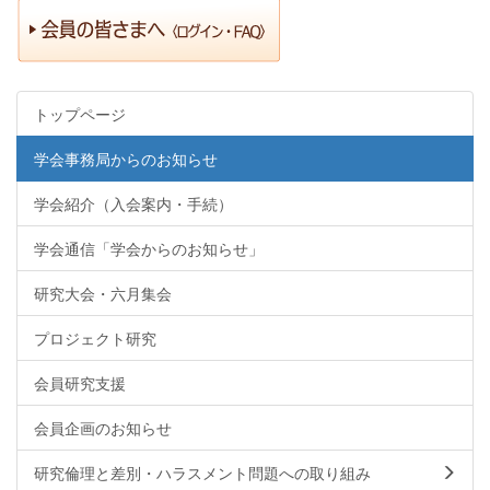
トップページ
学会事務局からのお知らせ
学会紹介（入会案内・手続）
学会通信「学会からのお知らせ」
研究大会・六月集会
プロジェクト研究
会員研究支援
会員企画のお知らせ
研究倫理と差別・ハラスメント問題への取り組み