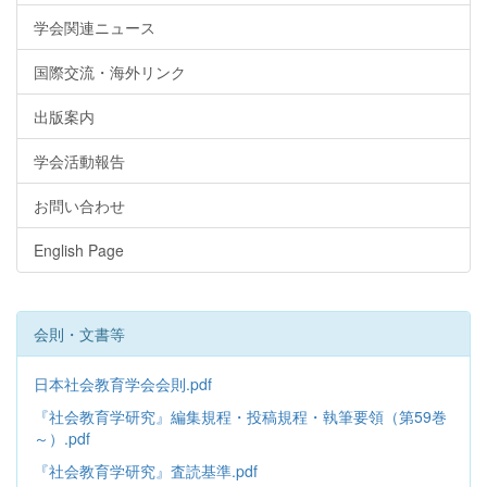
学会関連ニュース
国際交流・海外リンク
出版案内
学会活動報告
お問い合わせ
English Page
会則・文書等
日本社会教育学会会則.pdf
『社会教育学研究』編集規程・投稿規程・執筆要領（第59巻
～）.pdf
『社会教育学研究』査読基準.pdf