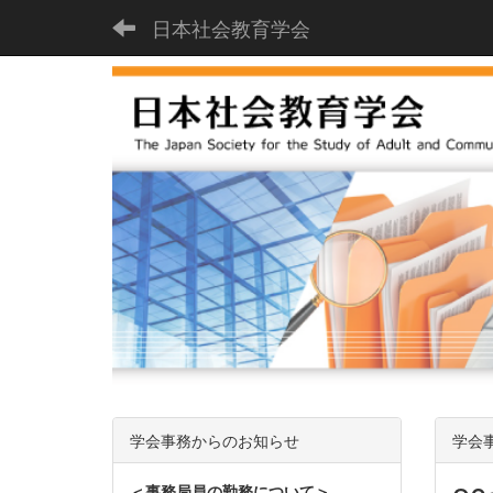
日本社会教育学会
学会事務からのお知らせ
学会
＜事務局員の勤務について＞