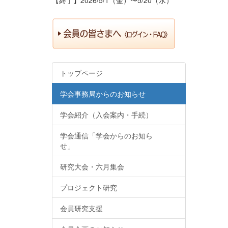
トップページ
学会事務局からのお知らせ
学会紹介（入会案内・手続）
学会通信「学会からのお知ら
せ」
研究大会・六月集会
プロジェクト研究
会員研究支援