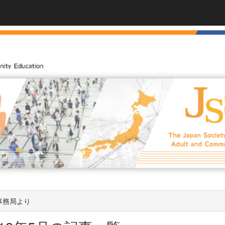
事務局より