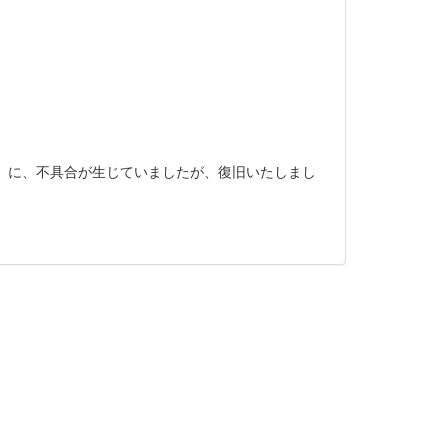
）に、不具合が生じていましたが、復旧いたしまし