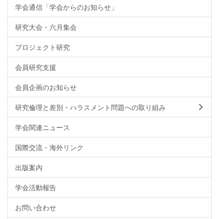
学会通信「学会からのお知らせ」
研究大会・六月集会
プロジェクト研究
会員研究支援
会員企画のお知らせ
研究倫理と差別・ハラスメント問題への取り組み
学会関連ニュース
国際交流・海外リンク
出版案内
学会活動報告
お問い合わせ