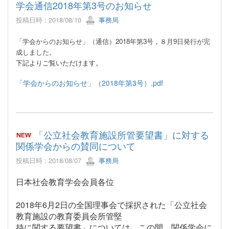
学会通信2018年第3号のお知らせ
投稿日時 : 2018/08/10
事務局
「学会からのお知らせ」（通信）
2018
年第3号，８月9日発行が完
成しました。
下記よりご覧いただけます。
「学会からのお知らせ」（2018年第3号）.pdf
「公立社会教育施設所管要望書」に対する
関係学会からの賛同について
投稿日時 : 2018/08/07
事務局
日本社会教育学会会員各位
2018年6月2日の全国理事会で採択された「公立社会
教育施設の教育委員会所管堅
持に関する要望書」については、この間、関係学会に