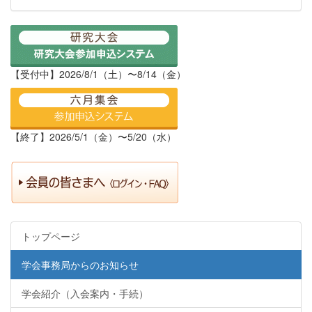
【受付中】2026/8/1（土）〜8/14（金）
【終了】2026/5/1（金）〜5/20（水）
トップページ
学会事務局からのお知らせ
学会紹介（入会案内・手続）