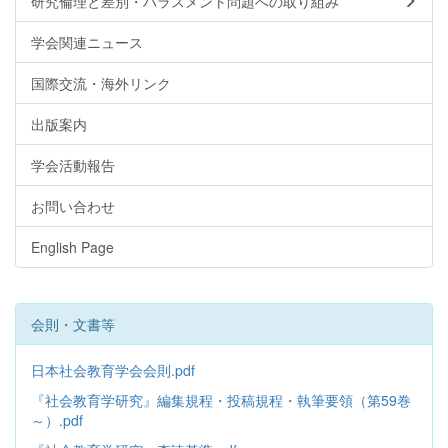
研究倫理と差別・ハラスメント問題への取り組み
学会関連ニュース
国際交流・海外リンク
出版案内
学会活動報告
お問い合わせ
English Page
会則・文書等
日本社会教育学会会則.pdf
『社会教育学研究』編集規程・投稿規程・執筆要領（第59巻
～）.pdf