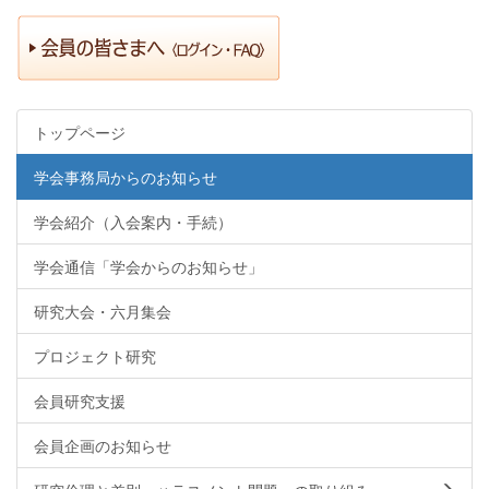
トップページ
学会事務局からのお知らせ
学会紹介（入会案内・手続）
学会通信「学会からのお知らせ」
研究大会・六月集会
プロジェクト研究
会員研究支援
会員企画のお知らせ