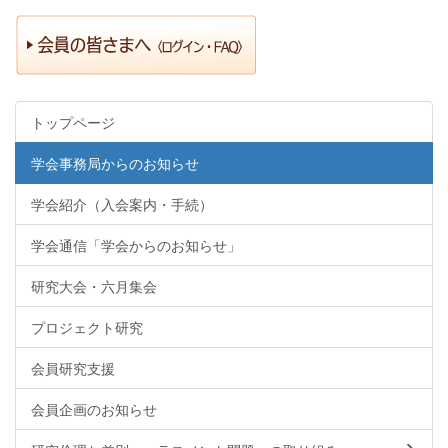
トップページ
学会事務局からのお知らせ
学会紹介（入会案内・手続）
学会通信「学会からのお知らせ」
研究大会・六月集会
プロジェクト研究
会員研究支援
会員企画のお知らせ