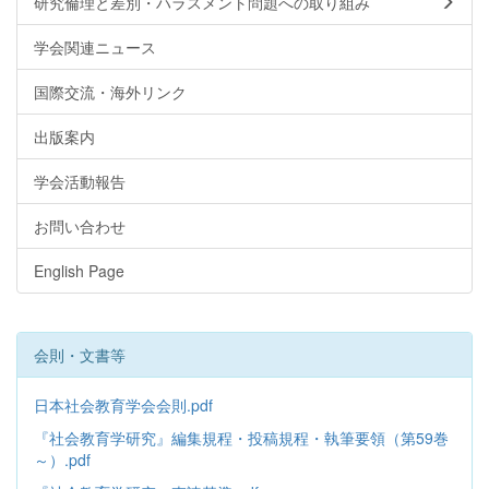
研究倫理と差別・ハラスメント問題への取り組み
学会関連ニュース
国際交流・海外リンク
出版案内
学会活動報告
お問い合わせ
English Page
会則・文書等
日本社会教育学会会則.pdf
『社会教育学研究』編集規程・投稿規程・執筆要領（第59巻
～）.pdf