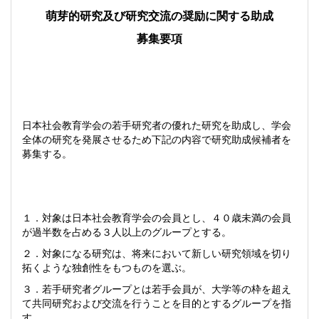
萌芽的研究及び研究交流の奨励に関する助成
募集要項
日本社会教育学会の若手研究者の優れた研究を助成し、学会
全体の研究を発展させるため下記の内容で研究助成候補者を
募集する。
１．対象は日本社会教育学会の会員とし、４０歳未満の会員
が過半数を占める３人以上のグループとする。
２．対象になる研究は、将来において新しい研究領域を切り
拓くような独創性をもつものを選ぶ。
３．若手研究者グループとは若手会員が、大学等の枠を超え
て共同研究および交流を行うことを目的とするグループを指
す。