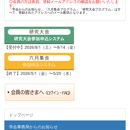
◎会員の方は各自、登録メールアドレスの確認をお願いいたしま
す。
「学会からのお知らせ」「六月集会プログラム」「研究大会プログラム」はす
べて、登録されたアドレスへのメール配信となります。
【受付中】2026/8/1（土）〜8/14（金）
【終了】2026/5/1（金）〜5/20（水）
トップページ
学会事務局からのお知らせ