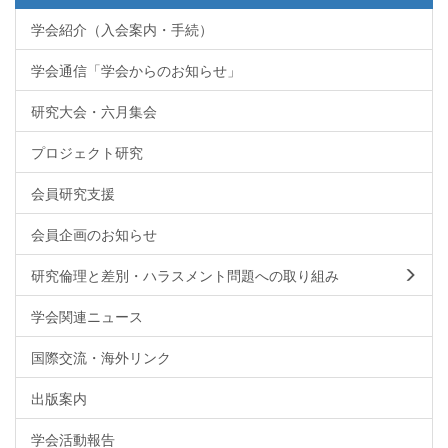
学会紹介（入会案内・手続）
学会通信「学会からのお知らせ」
研究大会・六月集会
プロジェクト研究
会員研究支援
会員企画のお知らせ
研究倫理と差別・ハラスメント問題への取り組み
学会関連ニュース
国際交流・海外リンク
出版案内
学会活動報告