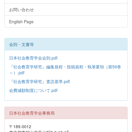
お問い合わせ
English Page
会則・文書等
日本社会教育学会会則.pdf
『社会教育学研究』編集規程・投稿規程・執筆要領（第59巻
～）.pdf
『社会教育学研究』査読基準.pdf
会費減額制度について.pdf
日本社会教育学会事務局
〒189-0012