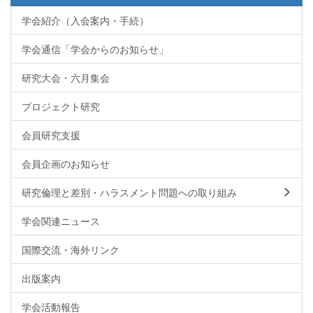
学会紹介（入会案内・手続）
学会通信「学会からのお知らせ」
研究大会・六月集会
プロジェクト研究
会員研究支援
会員企画のお知らせ
研究倫理と差別・ハラスメント問題への取り組み
学会関連ニュース
国際交流・海外リンク
出版案内
学会活動報告