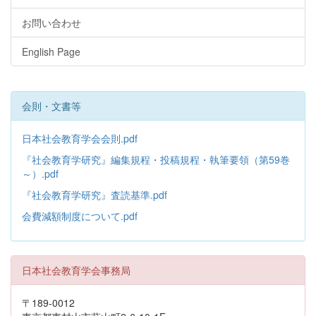
お問い合わせ
English Page
会則・文書等
日本社会教育学会会則.pdf
『社会教育学研究』編集規程・投稿規程・執筆要領（第59巻
～）.pdf
『社会教育学研究』査読基準.pdf
会費減額制度について.pdf
日本社会教育学会事務局
〒189-0012