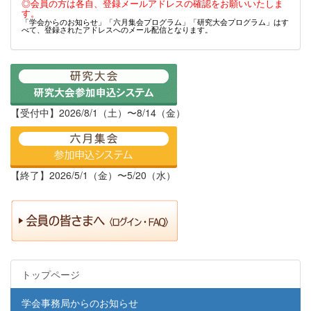
◎会員の方は各自、登録メールアドレスの確認をお願いいたしま
す。
「学会からのお知らせ」「六月集会プログラム」「研究大会プログラム」はす
べて、登録されたアドレスへのメール配信となります。
【受付中】2026/8/1（土）〜8/14（金）
【終了】2026/5/1（金）〜5/20（水）
トップページ
学会事務局からのお知らせ