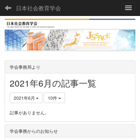
日本社会教育学会
Toggl
学会事務局より
2021年6月の記事一覧
2021年6月
10件
記事がありません。
学会事務からのお知らせ