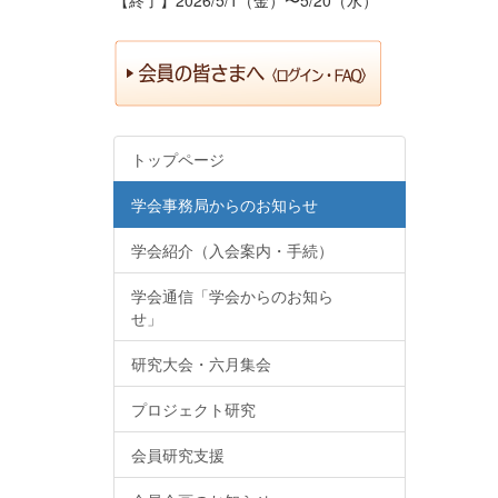
トップページ
学会事務局からのお知らせ
学会紹介（入会案内・手続）
学会通信「学会からのお知ら
せ」
研究大会・六月集会
プロジェクト研究
会員研究支援