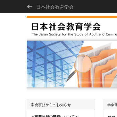
日本社会教育学会
学会事務からのお知らせ
学会
＜事務局員の勤務について＞