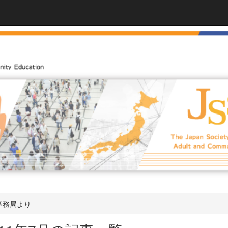
事務局より