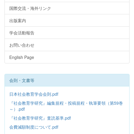
国際交流・海外リンク
出版案内
学会活動報告
お問い合わせ
English Page
会則・文書等
日本社会教育学会会則.pdf
『社会教育学研究』編集規程・投稿規程・執筆要領（第59巻
～）.pdf
『社会教育学研究』査読基準.pdf
会費減額制度について.pdf