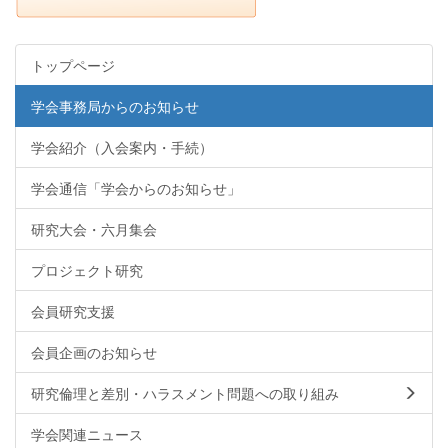
トップページ
学会事務局からのお知らせ
学会紹介（入会案内・手続）
学会通信「学会からのお知らせ」
研究大会・六月集会
プロジェクト研究
会員研究支援
会員企画のお知らせ
研究倫理と差別・ハラスメント問題への取り組み
学会関連ニュース