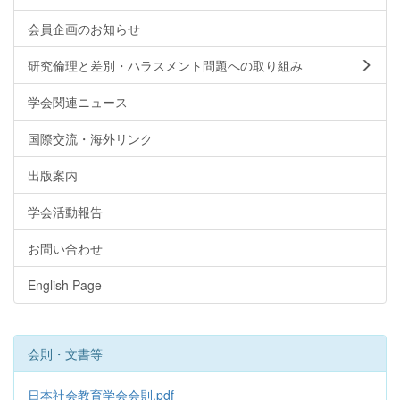
会員企画のお知らせ
研究倫理と差別・ハラスメント問題への取り組み
学会関連ニュース
国際交流・海外リンク
出版案内
学会活動報告
お問い合わせ
English Page
会則・文書等
日本社会教育学会会則.pdf