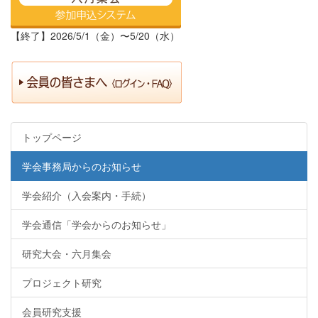
【終了】2026/5/1（金）〜5/20（水）
トップページ
学会事務局からのお知らせ
学会紹介（入会案内・手続）
学会通信「学会からのお知らせ」
研究大会・六月集会
プロジェクト研究
会員研究支援