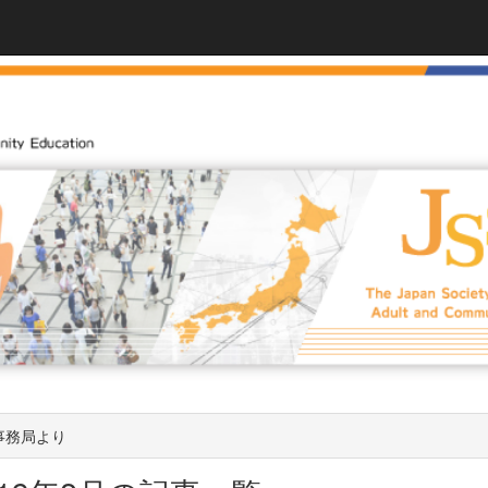
事務局より