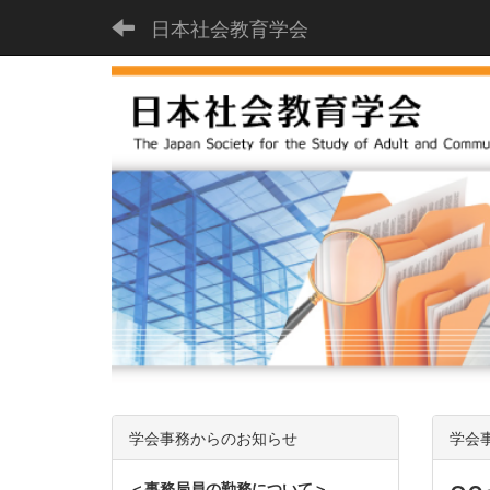
日本社会教育学会
学会事務からのお知らせ
学会
＜事務局員の勤務について＞