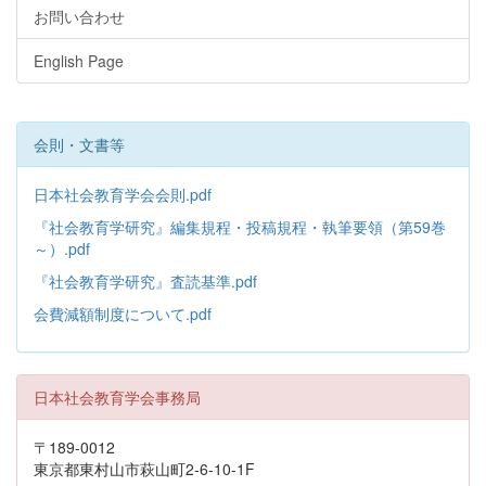
お問い合わせ
English Page
会則・文書等
日本社会教育学会会則.pdf
『社会教育学研究』編集規程・投稿規程・執筆要領（第59巻
～）.pdf
『社会教育学研究』査読基準.pdf
会費減額制度について.pdf
日本社会教育学会事務局
〒189-0012
東京都東村山市萩山町2-6-10-1F