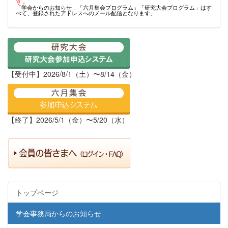
す。
「学会からのお知らせ」「六月集会プログラム」「研究大会プログラム」はす
べて、登録されたアドレスへのメール配信となります。
【受付中】2026/8/1（土）〜8/14（金）
【終了】2026/5/1（金）〜5/20（水）
トップページ
学会事務局からのお知らせ