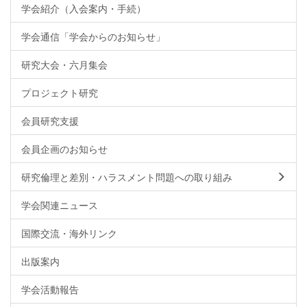
学会紹介（入会案内・手続）
学会通信「学会からのお知らせ」
研究大会・六月集会
プロジェクト研究
会員研究支援
会員企画のお知らせ
研究倫理と差別・ハラスメント問題への取り組み
学会関連ニュース
国際交流・海外リンク
出版案内
学会活動報告