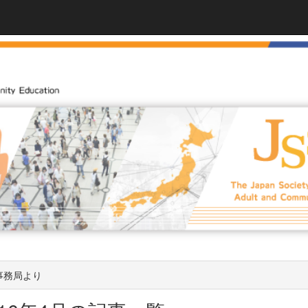
事務局より