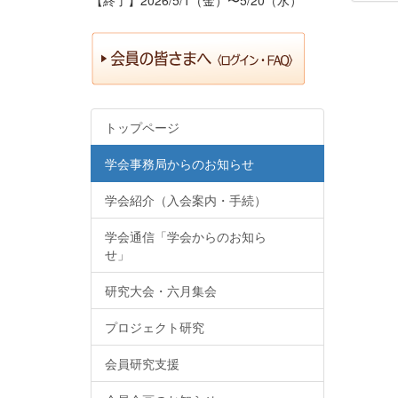
トップページ
学会事務局からのお知らせ
学会紹介（入会案内・手続）
学会通信「学会からのお知ら
せ」
研究大会・六月集会
プロジェクト研究
会員研究支援