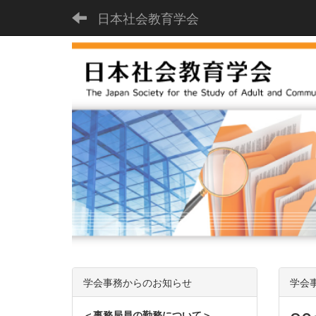
日本社会教育学会
学会事務からのお知らせ
学会
＜事務局員の勤務について＞