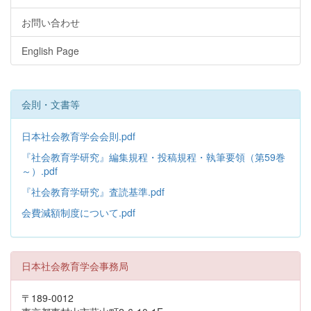
お問い合わせ
English Page
会則・文書等
日本社会教育学会会則.pdf
『社会教育学研究』編集規程・投稿規程・執筆要領（第59巻
～）.pdf
『社会教育学研究』査読基準.pdf
会費減額制度について.pdf
日本社会教育学会事務局
〒189-0012