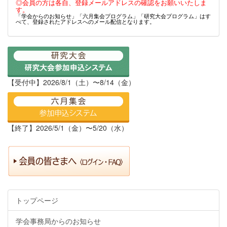
◎会員の方は各自、登録メールアドレスの確認をお願いいたしま
す。
「学会からのお知らせ」「六月集会プログラム」「研究大会プログラム」はす
べて、登録されたアドレスへのメール配信となります。
【受付中】2026/8/1（土）〜8/14（金）
【終了】2026/5/1（金）〜5/20（水）
トップページ
学会事務局からのお知らせ