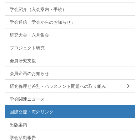
学会紹介（入会案内・手続）
学会通信「学会からのお知らせ」
研究大会・六月集会
プロジェクト研究
会員研究支援
会員企画のお知らせ
研究倫理と差別・ハラスメント問題への取り組み
学会関連ニュース
国際交流・海外リンク
出版案内
学会活動報告