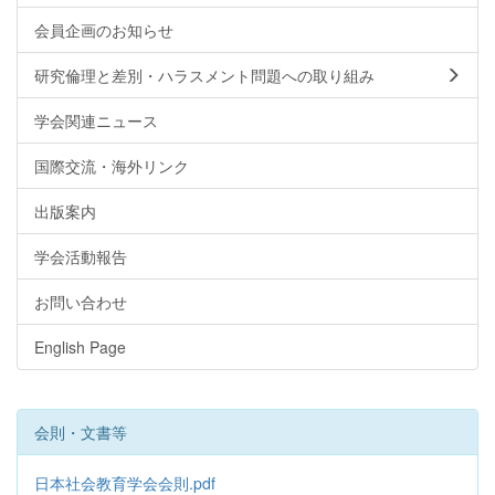
会員企画のお知らせ
研究倫理と差別・ハラスメント問題への取り組み
学会関連ニュース
国際交流・海外リンク
出版案内
学会活動報告
お問い合わせ
English Page
会則・文書等
日本社会教育学会会則.pdf