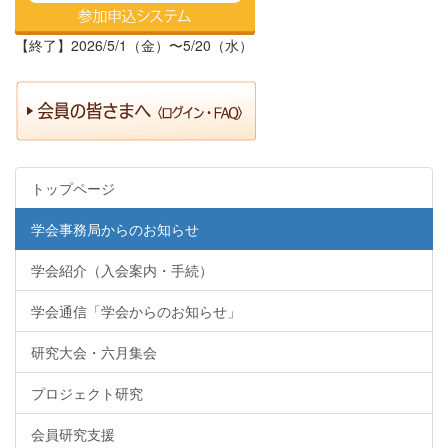
【終了】2026/5/1（金）〜5/20（水）
トップページ
学会事務局からのお知らせ
学会紹介（入会案内・手続）
学会通信「学会からのお知らせ」
研究大会・六月集会
プロジェクト研究
会員研究支援